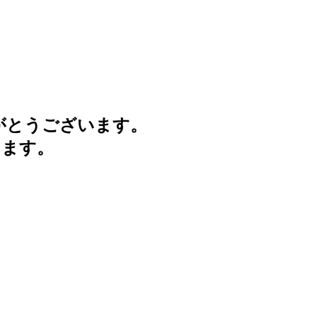
がとうございます。
けます。