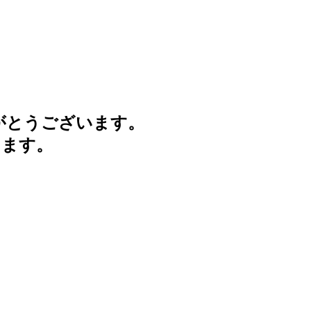
がとうございます。
けます。