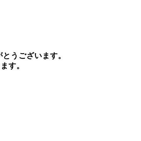
がとうございます。
けます。