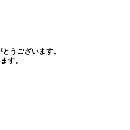
がとうございます。
けます。