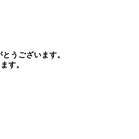
がとうございます。
けます。