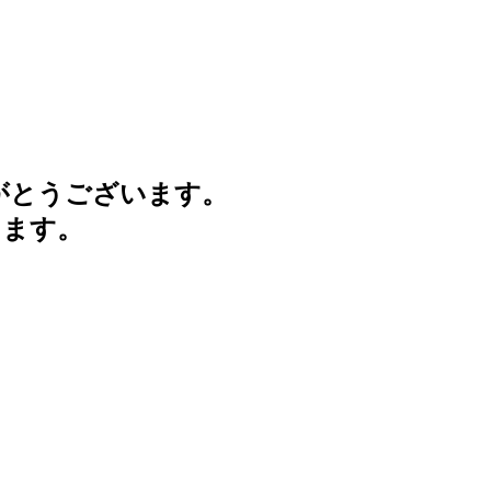
がとうございます。
けます。