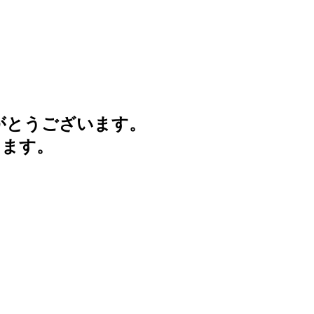
がとうございます。
けます。