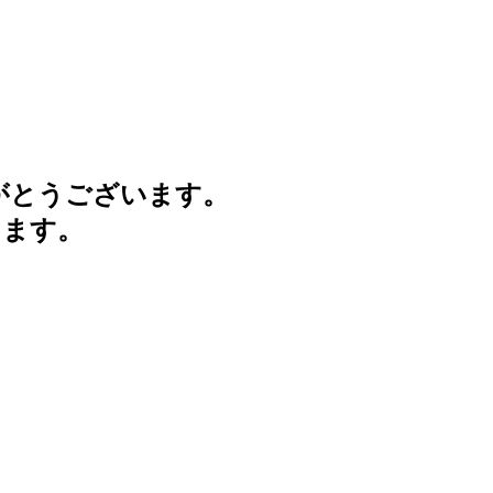
がとうございます。
けます。