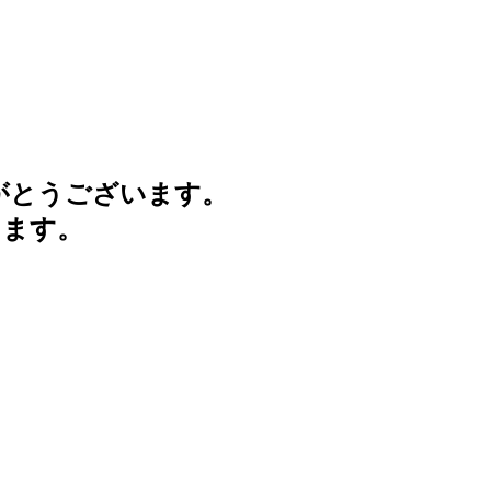
がとうございます。
けます。