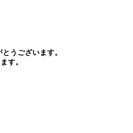
がとうございます。
けます。