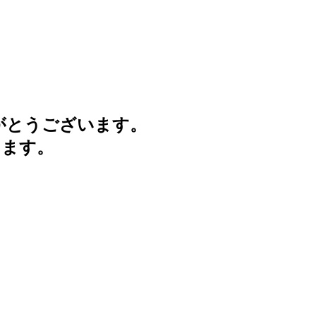
がとうございます。
けます。