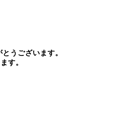
がとうございます。
けます。