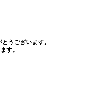
がとうございます。
けます。