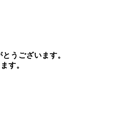
がとうございます。
けます。