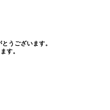
がとうございます。
けます。