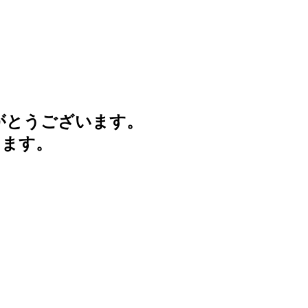
がとうございます。
けます。