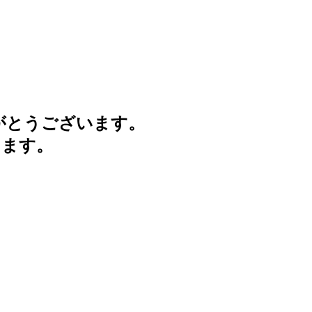
がとうございます。
けます。