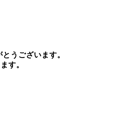
がとうございます。
けます。