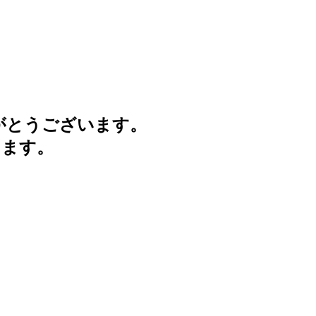
がとうございます。
けます。