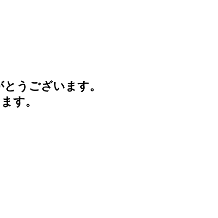
がとうございます。
けます。