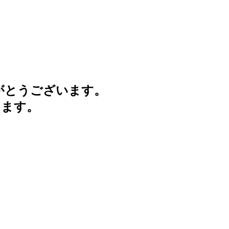
がとうございます。
けます。