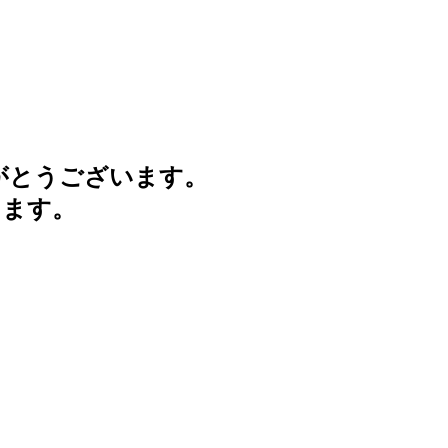
がとうございます。
けます。