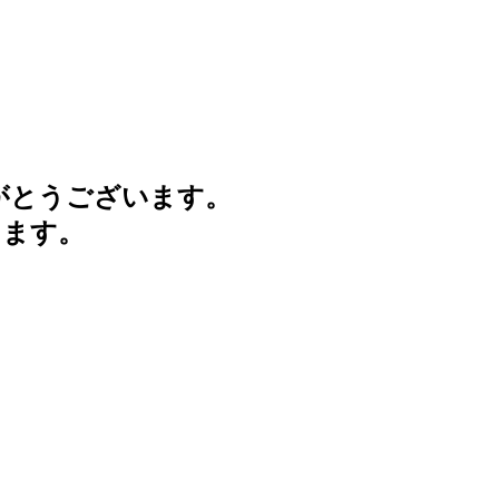
がとうございます。
けます。