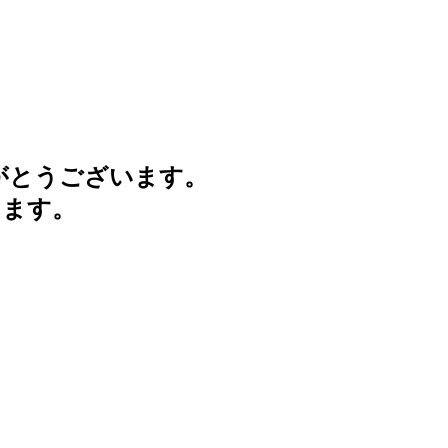
がとうございます。
けます。