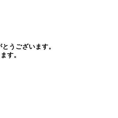
がとうございます。
けます。