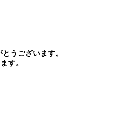
がとうございます。
けます。