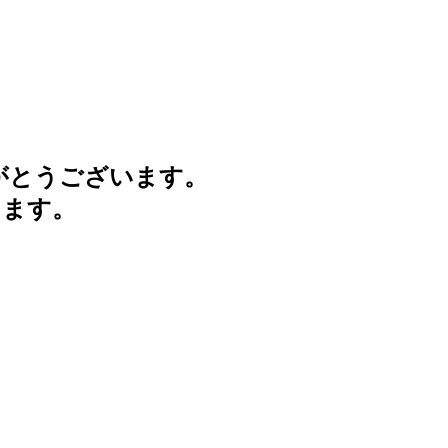
がとうございます。
けます。