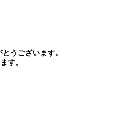
がとうございます。
けます。