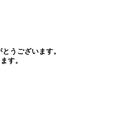
がとうございます。
けます。