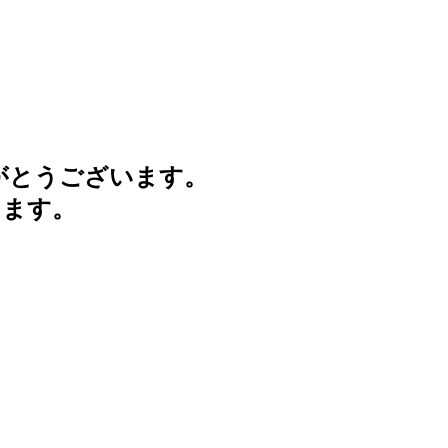
がとうございます。
けます。