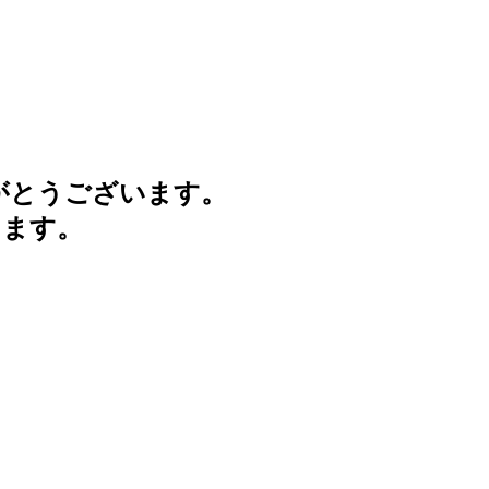
がとうございます。
けます。