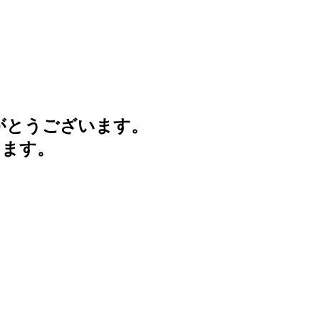
がとうございます。
けます。