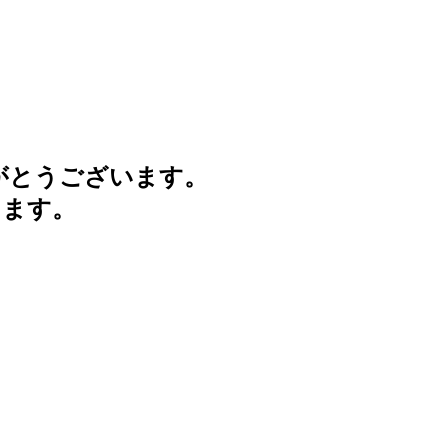
がとうございます。
けます。