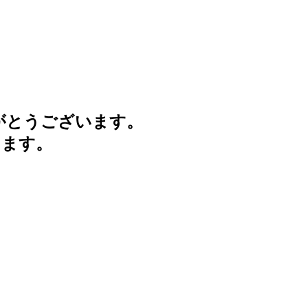
がとうございます。
けます。