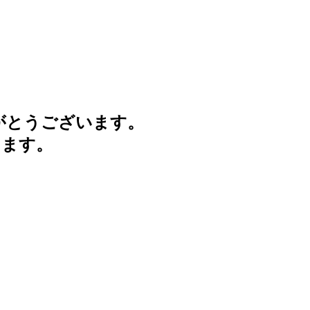
がとうございます。
けます。