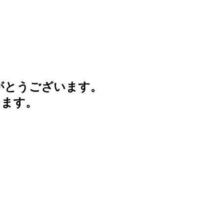
がとうございます。
けます。