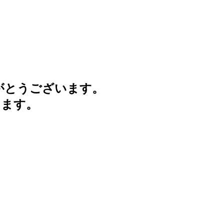
がとうございます。
けます。