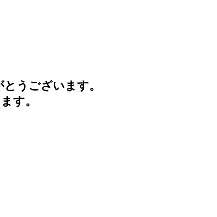
がとうございます。
けます。