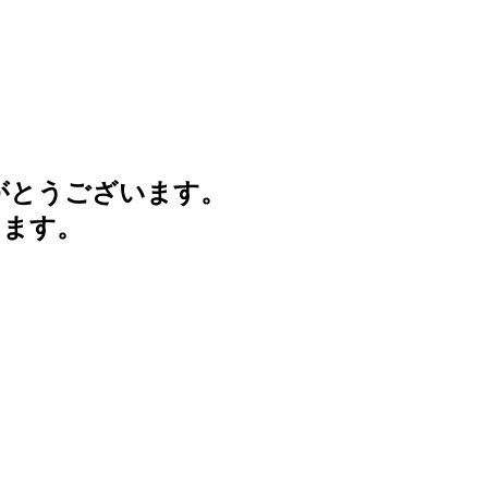
がとうございます。
けます。