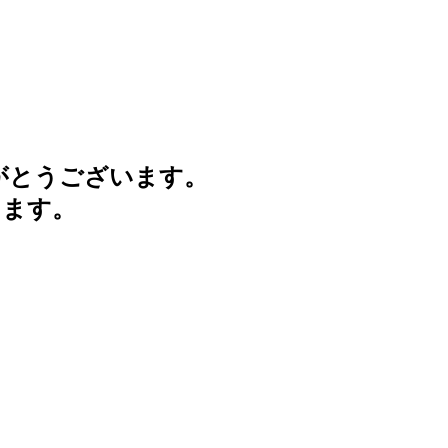
がとうございます。
けます。