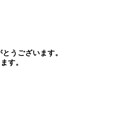
がとうございます。
けます。