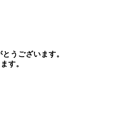
がとうございます。
けます。