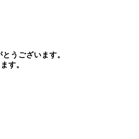
がとうございます。
けます。