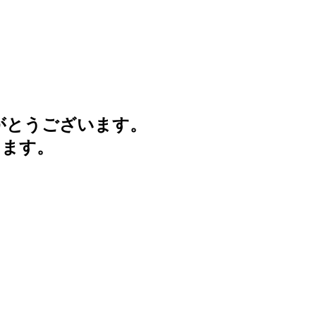
がとうございます。
けます。