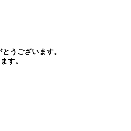
がとうございます。
けます。