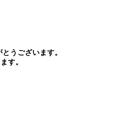
がとうございます。
けます。