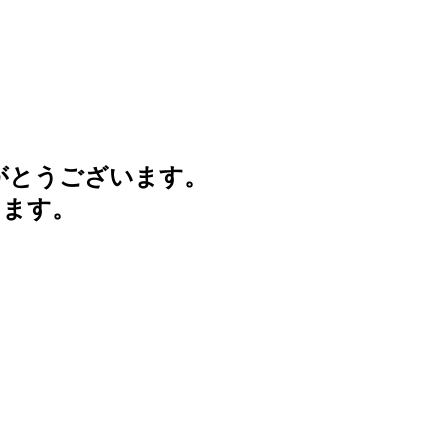
がとうございます。
けます。