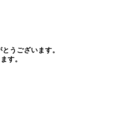
がとうございます。
けます。