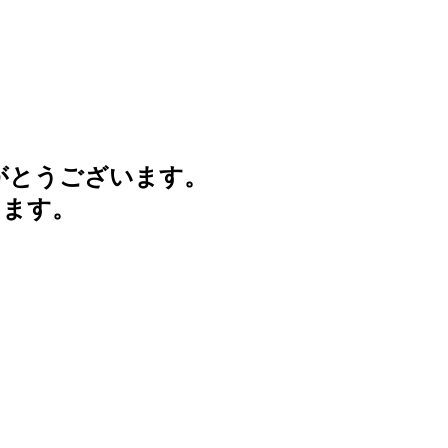
がとうございます。
けます。