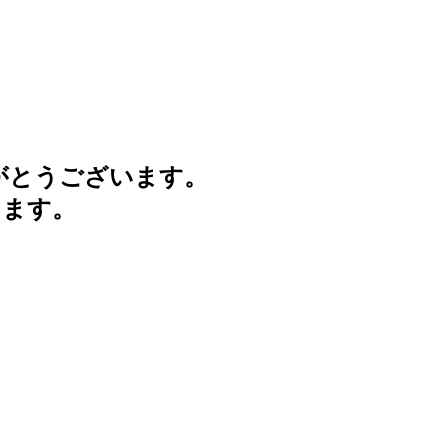
がとうございます。
けます。